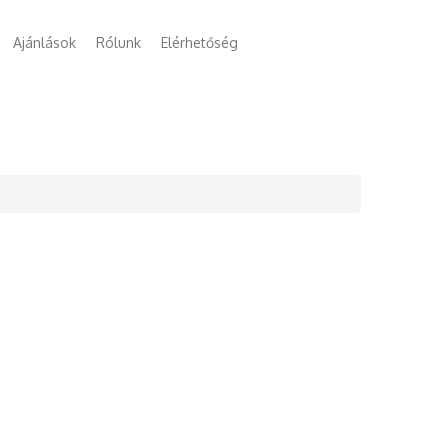
Ajánlások
Rólunk
Elérhetőség