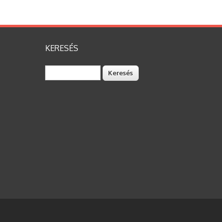
KERESÉS
Keresés